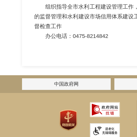
组织指导全市水利工程建设管理工作
的监督管理和水利建设市场信用体系建设
督检查工作
办公电话：0475-8214842
中国政府网