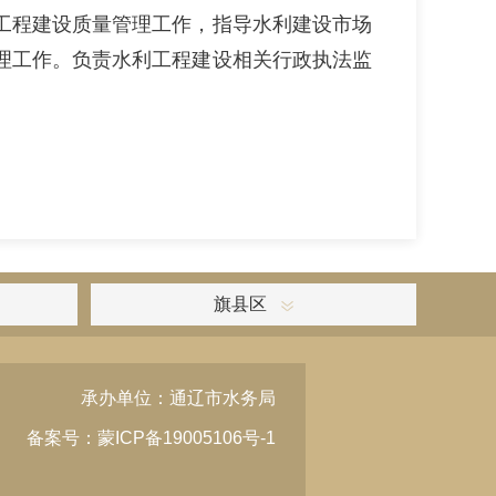
工程建设质量管理工作，指导水利建设市场
理工作。负责水利工程建设相关行政执法监
旗县区
承办单位：通辽市水务局
备案号：蒙ICP备19005106号-1