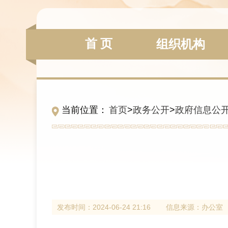
首 页
组织机构
当前位置：
首页
>
政务公开
>
政府信息公
发布时间：
2024-06-24 21:16
信息来源：
办公室