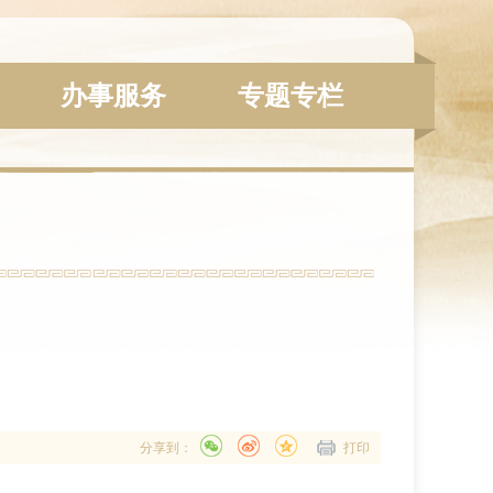
办事服务
专题专栏
分享到：
打印