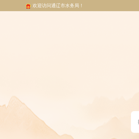
欢迎访问通辽市水务局！