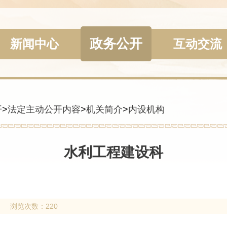
政务公开
新闻中心
互动交流
开
>
法定主动公开内容
>
机关简介
>
内设机构
水利工程建设科
浏览次数：220