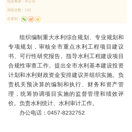
信息来源：
办公室
浏览次数：142
分享到：
组织编制重大水利综合规划、专业规划和
专项规划，审核全市重点水利工程项目建议
书、可行性研究报告。指导水利工程建设项目
合规性审查工作。提出全市水利基本建设投资
计划和水利财政资金安排建议并组织实施。负
责机关预决算的编制和执行、财务和资产管
理，统筹协调项目实施的监督管理和绩效评
价。负责水利统计、水利审计工作。
办公电话：0457-8232752