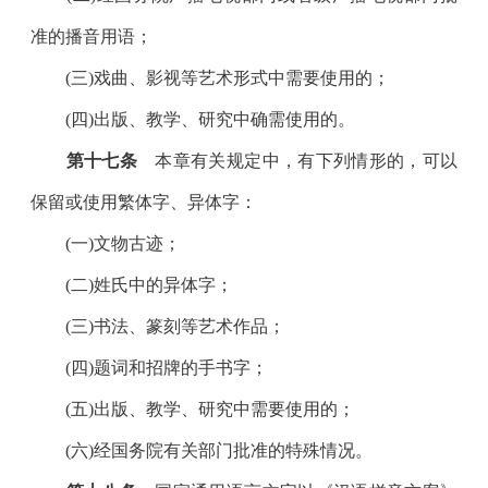
准的播音用语；
(三)戏曲、影视等艺术形式中需要使用的；
(四)出版、教学、研究中确需使用的。
第十七条
本章有关规定中，有下列情形的，可以
保留或使用繁体字、异体字：
(一)文物古迹；
(二)姓氏中的异体字；
(三)书法、篆刻等艺术作品；
(四)题词和招牌的手书字；
(五)出版、教学、研究中需要使用的；
(六)经国务院有关部门批准的特殊情况。