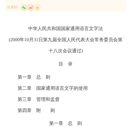
分享到：
中华人民共和国国家通用语言文字法
(2000年10月31日第九届全国人民代表大会常务委员会第
十八次会议通过)
目 录
第一章 总 则
第二章 国家通用语言文字的使用
第三章 管理和监督
第四章 附 则
第一章 总 则