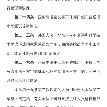
行管理和监督。
第二十四条
国务院语言文字工作部门颁布普通话
水平测试等级标准。
第二十五条
外国人名、地名等专有名词和科学技
术术语译成国家通用语言文字，由国务院语言文字工作
部门或者其他有关部门组织审定。
第二十六条
违反本法第二章有关规定，不按照国
家通用语言文字的规范和标准使用语言文字的，公民可
以提出批评和建议。
本法第十九条第二款规定的人员用语违反本法第二
章有关规定的，有关单位应当对直接责任人员进行批评