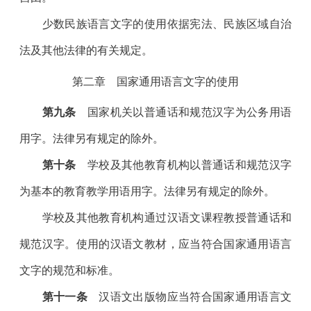
少数民族语言文字的使用依据宪法、民族区域自治
法及其他法律的有关规定。
第二章 国家通用语言文字的使用
第九条
国家机关以普通话和规范汉字为公务用语
用字。法律另有规定的除外。
第十条
学校及其他教育机构以普通话和规范汉字
为基本的教育教学用语用字。法律另有规定的除外。
学校及其他教育机构通过汉语文课程教授普通话和
规范汉字。使用的汉语文教材，应当符合国家通用语言
文字的规范和标准。
第十一条
汉语文出版物应当符合国家通用语言文