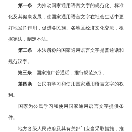
第一条
为推动国家通用语言文字的规范化、标准
化及其健康发展，使国家通用语言文字在社会生活中更
好地发挥作用，促进各民族、各地区经济文化交流，根
据宪法，制定本法。
第二条
本法所称的国家通用语言文字是普通话和
规范汉字。
第三条
国家推广普通话，推行规范汉字。
第四条
公民有学习和使用国家通用语言文字的权
利。
国家为公民学习和使用国家通用语言文字提供条
件。
地方各级人民政府及其有关部门应当采取措施，推