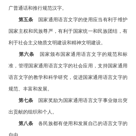
广普通话和推行规范汉字。
第五条
国家通用语言文字的使用应当有利于维护
国家主权和民族尊严，有利于国家统一和民族团结，有
利于社会主义物质文明建设和精神文明建设。
第六条
国家颁布国家通用语言文字的规范和标
准，管理国家通用语言文字的社会应用，支持国家通用
语言文字的教学和科学研究，促进国家通用语言文字的
规范、丰富和发展。
第七条
国家奖励为国家通用语言文字事业做出突
出贡献的组织和个人。
第八条
各民族都有使用和发展自己的语言文字的
自由。