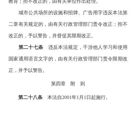
教育；拒不改正的，由有关单位作出处理。
城市公共场所的设施和招牌、广告用字违反本法第
二章有关规定的，由有关行政管理部门责令改正；拒不
改正的，予以警告，并督促其限期改正。
第二十七条
违反本法规定，干涉他人学习和使用
国家通用语言文字的，由有关行政管理部门责令限期改
正，并予以警告。
第四章 附 则
第二十八条
本法自2001年1月1日起施行。