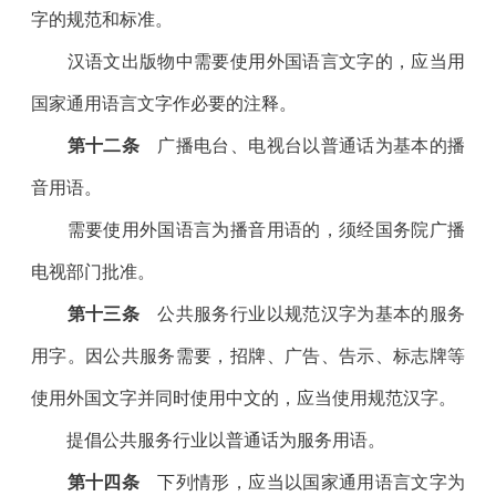
字的规范和标准。
汉语文出版物中需要使用外国语言文字的，应当用
国家通用语言文字作必要的注释。
第十二条
广播电台、电视台以普通话为基本的播
音用语。
需要使用外国语言为播音用语的，须经国务院广播
电视部门批准。
第十三条
公共服务行业以规范汉字为基本的服务
用字。因公共服务需要，招牌、广告、告示、标志牌等
使用外国文字并同时使用中文的，应当使用规范汉字。
提倡公共服务行业以普通话为服务用语。
第十四条
下列情形，应当以国家通用语言文字为