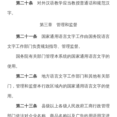
第二十条
对外汉语教学应当教授普通话和规范汉
字。
第三章 管理和监督
第二十一条
国家通用语言文字工作由国务院语言
文字工作部门负责规划指导、管理监督。
国务院有关部门管理本系统的国家通用语言文字的
使用。
第二十二条
地方语言文字工作部门和其他有关部
门，管理和监督本行政区域内的国家通用语言文字的使
用。
第二十三条
县级以上各级人民政府工商行政管理
部门依法对企业名称、商品名称以及广告的用语用字进