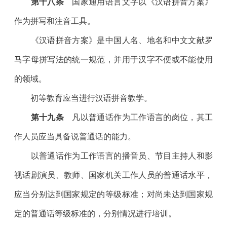
第十八条
国家通用语言文字以《汉语拼音方案》
作为拼写和注音工具。
《汉语拼音方案》是中国人名、地名和中文文献罗
马字母拼写法的统一规范，并用于汉字不便或不能使用
的领域。
初等教育应当进行汉语拼音教学。
第十九条
凡以普通话作为工作语言的岗位，其工
作人员应当具备说普通话的能力。
以普通话作为工作语言的播音员、节目主持人和影
视话剧演员、教师、国家机关工作人员的普通话水平，
应当分别达到国家规定的等级标准；对尚未达到国家规
定的普通话等级标准的，分别情况进行培训。