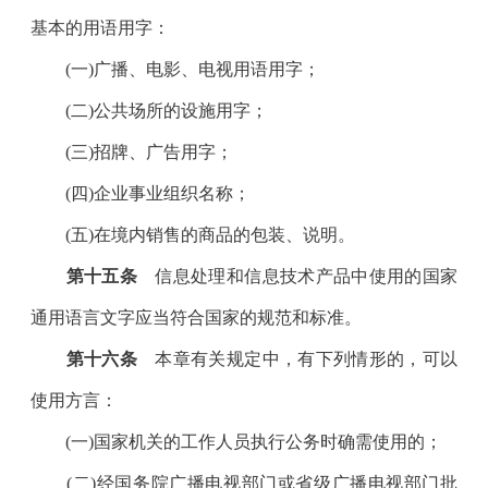
基本的用语用字：
(一)广播、电影、电视用语用字；
(二)公共场所的设施用字；
(三)招牌、广告用字；
(四)企业事业组织名称；
(五)在境内销售的商品的包装、说明。
第十五条
信息处理和信息技术产品中使用的国家
通用语言文字应当符合国家的规范和标准。
第十六条
本章有关规定中，有下列情形的，可以
使用方言：
(一)国家机关的工作人员执行公务时确需使用的；
(二)经国务院广播电视部门或省级广播电视部门批