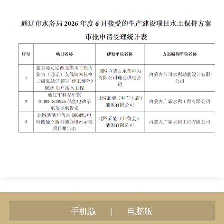
|
手机版
电脑版