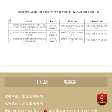
|
手机版
电脑版
主办单位：通辽市水务局
承办单位：通辽市水务局
蒙ICP备19005106号-1
蒙公网安备15050202000271号