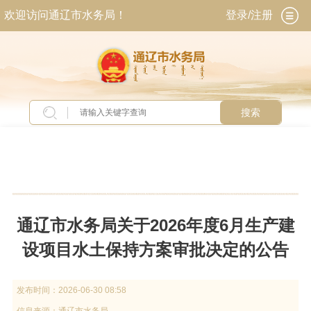
欢迎访问通辽市水务局！
登录/注册
搜索
当前位置：
首页
>
新闻中心
>
通知公告
通辽市水务局关于2026年度6月生产建
设项目水土保持方案审批决定的公告
发布时间：
2026-06-30 08:58
信息来源：
通辽市水务局