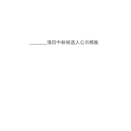
项目中标候选人公示
模板