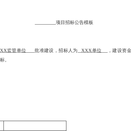
项目招标公告模板
XXX监管单位
批准建设，招标人为
XXX单位
，建设资
标。