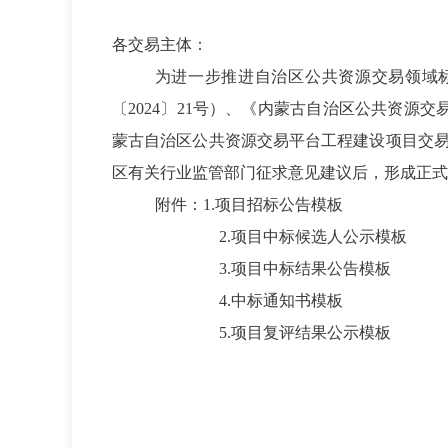
各交易主体：
为进一步推进自治区公共资源交易领域
〔2024〕21号）、《内蒙古自治区公共资源
蒙古自治区公共资源交易平台工程建设项目交
区有关行业监管部门征求意见建议后，形成正式模
附件：1.项目招标公告模板
2.项目中标候选人公示模板
3.项目中标结果公告模板
4.中标通知书模板
5.项目复评结果公示模板