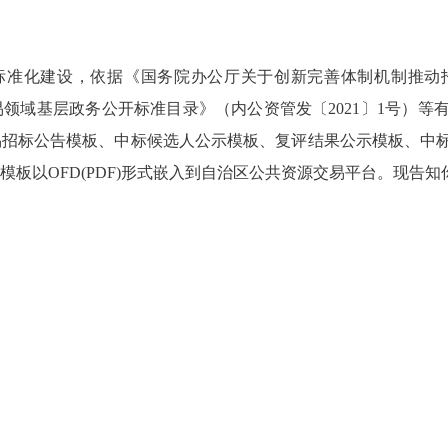
标准化建设，依据《国务院办公厅关于创新完善体制机制推动
交易领域基层政务公开标准目录》（内公资管发〔2021〕1号）
易招标公告模板、中标候选人公示模板、复评结果公示模板、中
板以OFD(PDF)形式嵌入到自治区公共资源交易平台。现告