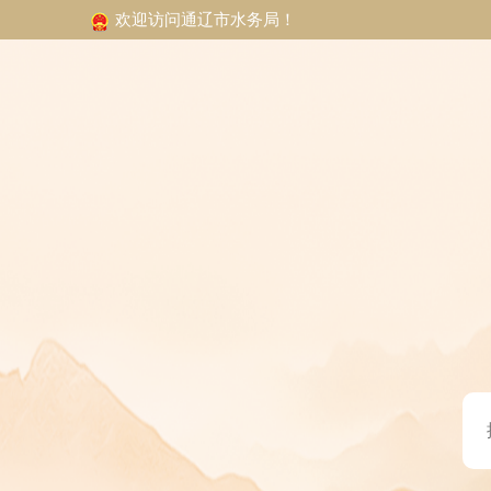
欢迎访问通辽市水务局！