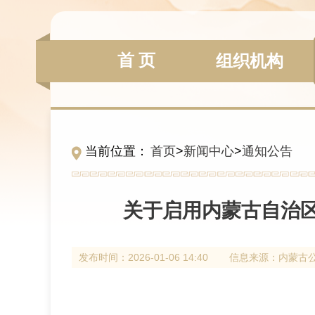
首 页
组织机构
当前位置：
首页
>
新闻中心
>
通知公告
关于启用内蒙古自治区
发布时间：
2026-01-06 14:40
信息来源：
内蒙古