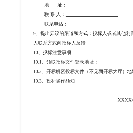
地
址：
联 系 人：
联系电话：
提出异议的渠道和方式：
投标人或者其他利
人联系方式向招标人反馈。
投标注意事项
10.1、领取招标文件登录地址：
10.2、开标解密投标文件（不见面开标大厅）地
10.3、投标操作须知
XXX