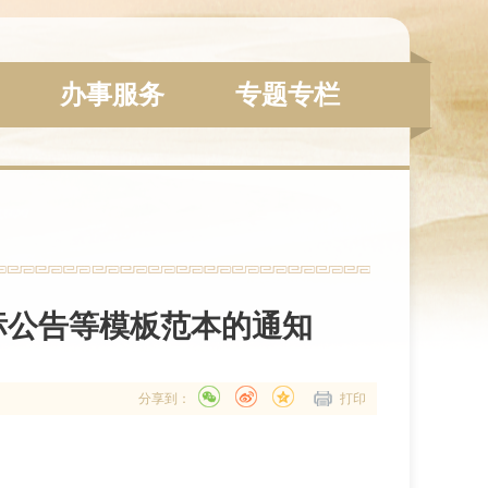
办事服务
专题专栏
标公告等模板范本的通知
分享到：
打印