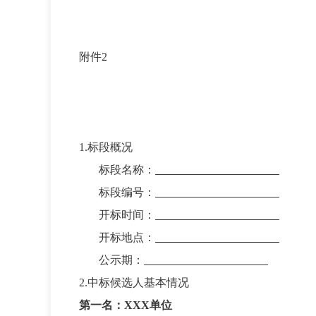
附件2
1.标段概况
标段名称：
标段编号：
开标时间：
开标地点：
公示期：
2.中标候选人基本情况
第一名：XXX单位