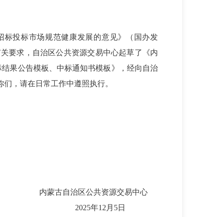
招标投标市场规范健康发展的意见》（国办发
等有关要求，自治区公共资源交易中心起草了《内
标结果公告模板、中标通知书模板》，经向自治
知你们，请在日常工作中遵照执行。
内蒙古自治区公共资源交易中心
2025年12月5日