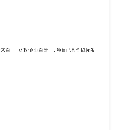
金来自
财政/企业自筹
，项目已具备招标条