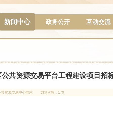
新闻中心
政务公开
互动交流
公共资源交易平台工程建设项目招
公共资源交易中心网站
浏览次数：179