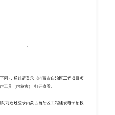
。
下同)，通过请登录《内蒙古自治区工程项目项
“投标文件制作工具（内蒙古）”打开查看。
时间前通过登录内蒙古自治区工程建设电子招投