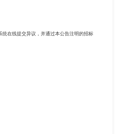
系统在线提交异议，并通过本公告注明的招标