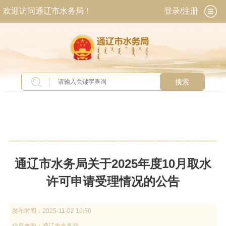
欢迎访问通辽市水务局！
登录/注册
搜索
当前位置：
首页
>
新闻中心
>
通知公告
通辽市水务局关于2025年度10月取水
许可申请受理情况的公告
发布时间：
2025-11-02 16:50
信息来源：
通辽市水务局