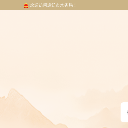
欢迎访问通辽市水务局！