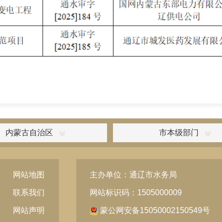
内蒙古自治区
市本级部门
网站地图
主办单位：通辽市水务局
联系我们
网站标识码：1505000009
网站声明
蒙公网安备15050002150549号