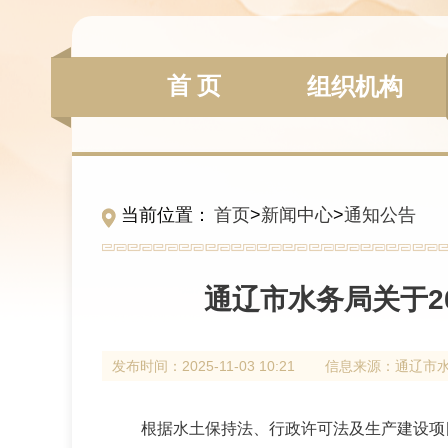
首 页
组织机构
当前位置：
首页
>
新闻中心
>
通知公告
通辽市水务局关于2
发布时间：
2025-11-03 10:21
信息来源：
通辽市
根据水土保持法、行政许可法及生产建设项