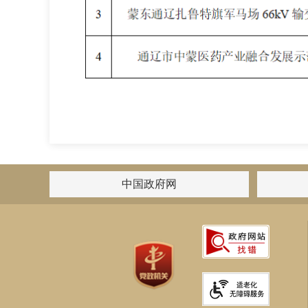
中国政府网