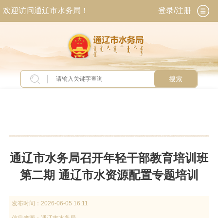
欢迎访问通辽市水务局！
登录/注册
搜索
当前位置：
首页
>
新闻中心
>
头条新闻
通辽市水务局召开年轻干部教育培训班
第二期 通辽市水资源配置专题培训
发布时间：
2026-06-05 16:11
信息来源：
通辽市水务局