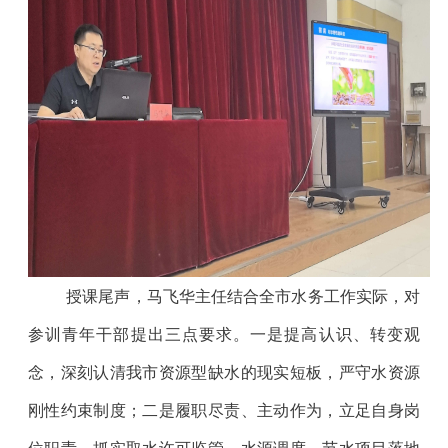
授课尾声，马飞华主任结合全市水务工作实际，对
参训青年干部提出三点要求。一是提高认识、转变观
念，深刻认清我市资源型缺水的现实短板，严守水资源
刚性约束制度；二是履职尽责、主动作为，立足自身岗