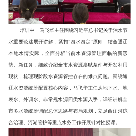
培训中，马飞华主任围绕习近平总书记关于治水节
水重要论述展开讲解，紧扣“四水四定”原则，结合通辽
本地水情实际，全面分析当前水资源管理面临的新形
势、新任务，细致介绍全市水资源禀赋条件与开发利用
现状，梳理现阶段水资源管控存在的难点问题。围绕通
辽水资源统筹配置核心内容，马飞华主任从地下水、地
表水、外调水、非常规水源四类水源入手，详细讲解全
市多水源统筹调配总体思路与布局规划，立足西辽河综
合治理、河湖管护等重点水务工作开展针对性授课。