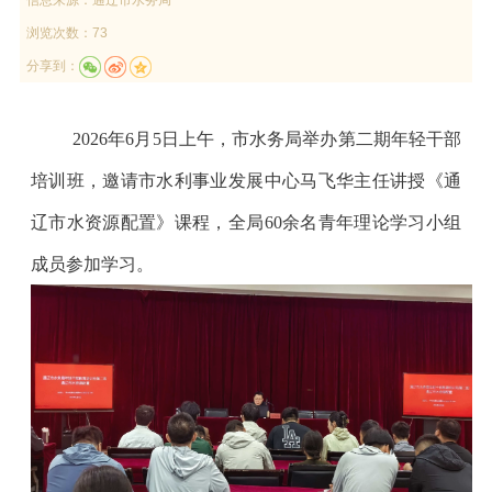
浏览次数：73
分享到：
2026年6月5日上午，市水务局举办第二期年轻干部
培训班，邀请市水利事业发展中心马飞华主任讲授《通
辽市水资源配置》课程，全局60余名青年理论学习小组
成员参加学习。