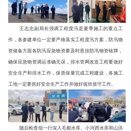
王志忠副局长强调工程度汛是夏季施工的重点工
作，各参建单位一定要严格落实工程度汛方案，防汛物
资储备方面各防汛应急物资要及时悬挂防汛物资铭牌，
确保应急物资调运准确无误，排水管网改造工程要做好
安全生产和排水工作，保质保量完成工程建设，各施工
工地一定要抓好安全生产工作并做好值班值守工作。
随后检查组一行深入毛都水库、小河西水库和山洪