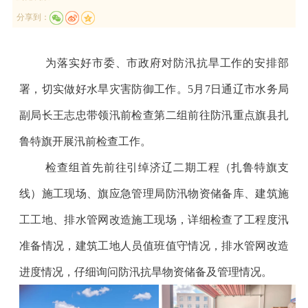
分享到：
为落实好市委、市政府对防汛抗旱工作的安排部
署，切实做好水旱灾害防御工作。
5月7日通辽市水务局
副局长王志忠带领汛前检查第二组前往防汛重点旗县扎
鲁特旗开展汛前检查工作。
检查组首先前往引绰济辽二期工程（扎鲁特旗支
线）施工现场、旗应急管理局防汛物资储备库、建筑施
工工地、排水管网改造施工现场，详细检查了工程度汛
准备情况，建筑工地人员值班值守情况，排水管网改造
进度情况，仔细询问防汛抗旱物资储备及管理情况。