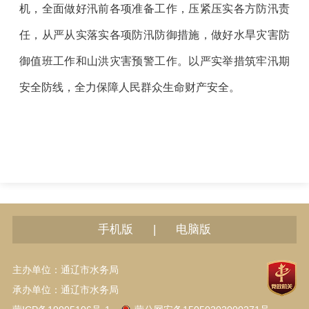
机，全面做好汛前各项准备工作，压紧压实各方防汛责
任，从严从实落实各项防汛防御措施，做好水旱灾害防
御值班工作和山洪灾害预警工作。以严实举措筑牢汛期
安全防线，全力保障人民群众生命财产安全。
|
手机版
电脑版
主办单位：通辽市水务局
承办单位：通辽市水务局