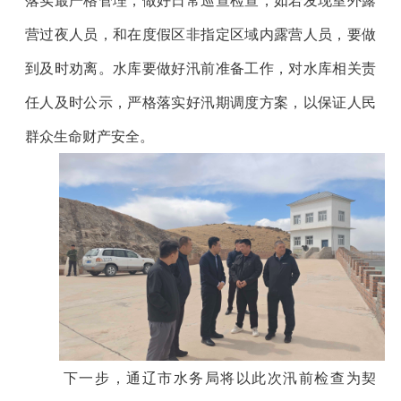
落实最严格管理，做好日常巡查检查，如若发现室外露
营过夜人员，和在度假区非指定区域内露营人员，要做
到及时劝离。水库要做好汛前准备工作，对水库相关责
任人及时公示，严格落实好汛期调度方案，以保证人民
群众生命财产安全。
下一步，通辽市水务局将以此次汛前检查为契