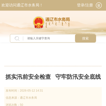
欢迎访问通辽市水务局！
登录/注册
搜索
当前位置：
首页
>
新闻中心
>
头条新闻
抓实汛前安全检查 守牢防汛安全底线
发布时间：
2026-05-12 14:31
信息来源：
通辽市水务局
浏览次数：50