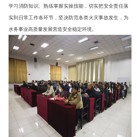
学习消防知识、熟练掌握实操技能，切实把安全责任落
实到日常工作各环节，坚决防范各类火灾事故发生，为
水务事业高质量发展营造安全稳定环境。