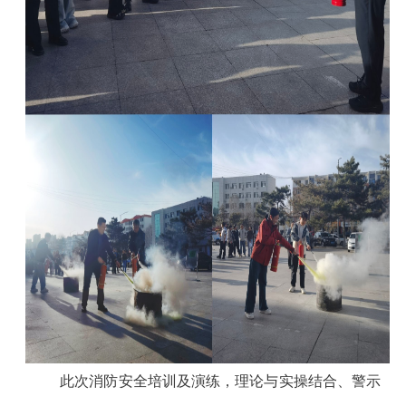
此次消防安全培训及演练，理论与实操结合、警示