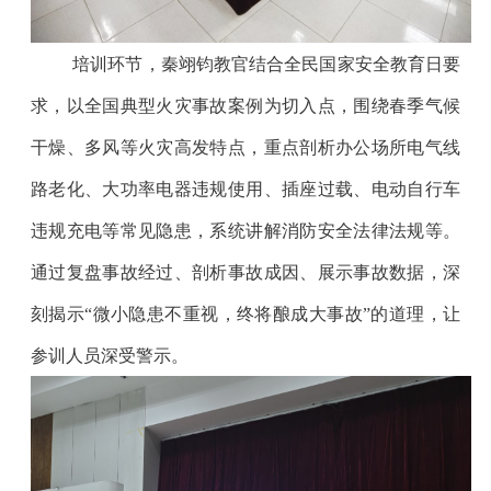
培训环节，秦翊钧教官结合全民国家安全教育日要
求，以全国典型火灾事故案例为切入点，围绕春季气候
干燥、多风等火灾高发特点，重点剖析办公场所电气线
路老化、大功率电器违规使用、插座过载、电动自行车
违规充电等常见隐患，系统讲解消防安全法律法规等。
通过复盘事故经过、剖析事故成因、展示事故数据，深
刻揭示
“
微小隐患不重视，终将酿成大事故
”
的道理，让
参训人员深受警示。