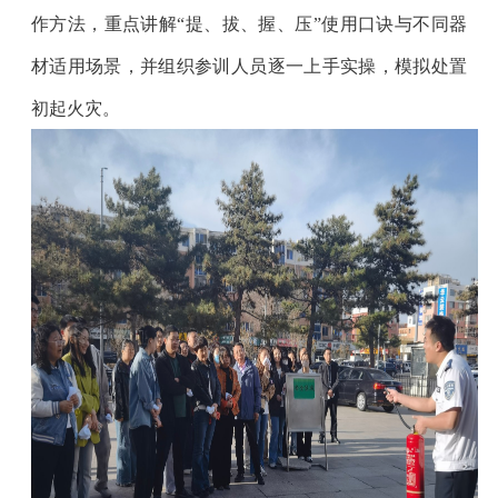
作方法，重点讲解
“
提、拔、握、压
”
使用口诀与不同器
材适用场景，并组织参训人员逐一上手实操，模拟处置
初起火灾。