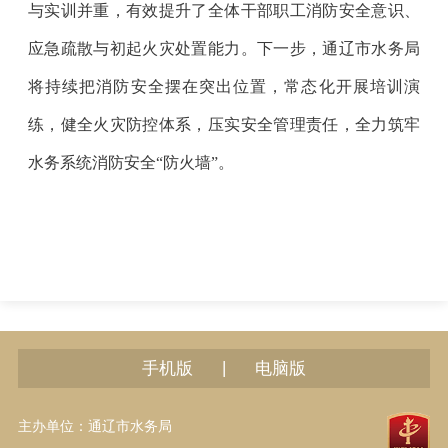
与实训并重，有效提升了全体干部职工消防安全意识、
应急疏散与初起火灾处置能力。下一步，通辽市水务局
将持续把消防安全摆在突出位置，常态化开展培训演
练，健全火灾防控体系，压实安全管理责任，全力筑牢
水务系统消防安全
“
防火墙
”
。
|
手机版
电脑版
主办单位：通辽市水务局