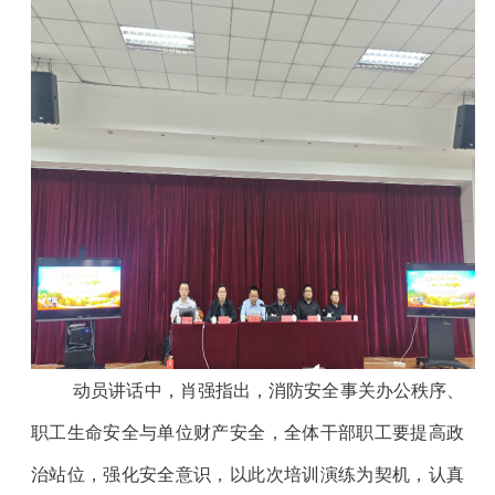
动员讲话中，肖强指出，消防安全事关办公秩序、
职工生命安全与单位财产安全，全体干部职工要提高政
治站位，强化安全意识，以此次培训演练为契机，认真