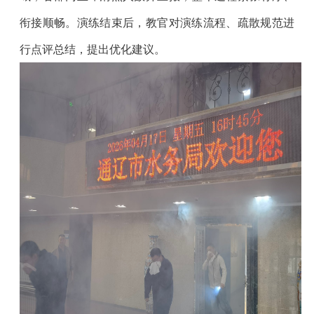
衔接顺畅。演练结束后，教官对演练流程、疏散规范进
行点评总结，提出优化建议。