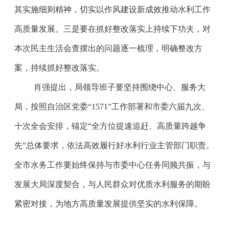
其实施细则精神，切实以作风建设新成效推动水利工作
高质量发展。三是要在抓好整改落实上持续下功夫，对
本次民主生活会查摆出的问题逐一梳理，明确整改方
案，持续抓好整改落实。
肖强提出，局领导班子要坚持围绕中心、服务大
局，按照自治区党委“1571”工作部署和市委六届九次、
十次全会安排，锚定“全方位提速追赶、高质量跨越争
先”总体要求，依法高效履行好水利行业主管部门职责。
全市水务工作要始终保持与市委中心任务同频共振，与
发展大局深度契合，与人民群众对优质水利服务的期盼
紧密对接，为地方高质量发展提供坚实的水利保障。