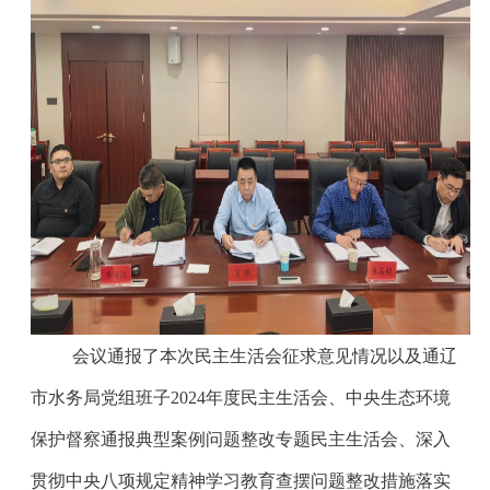
会议通报了本次民主生活会征求意见情况以及通辽
市水务局党组班子2024年度民主生活会、中央生态环境
保护督察通报典型案例问题整改专题民主生活会、深入
贯彻中央八项规定精神学习教育查摆问题整改措施落实