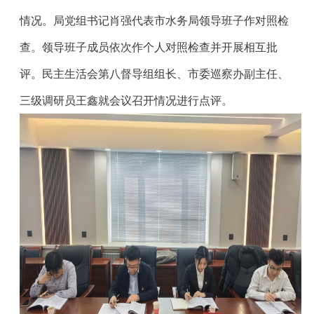
情况。局党组书记肖强代表市水务局领导班子作对照检
查。领导班子成员依次作个人对照检查并开展相互批
评。民主生活会第八督导组组长、市委巡察办副主任、
三级调研员王鑫就会议召开情况进行点评。