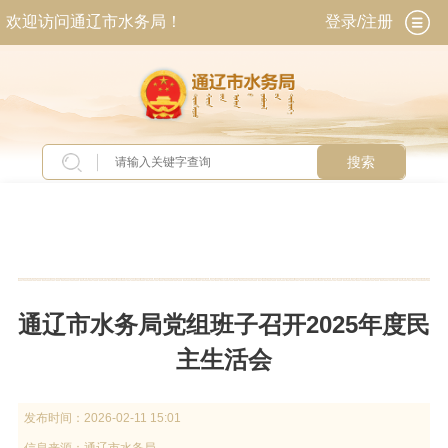
欢迎访问通辽市水务局！
登录/注册
搜索
当前位置：
首页
>
新闻中心
>
头条新闻
通辽市水务局党组班子召开2025年度民
主生活会
发布时间：
2026-02-11 15:01
信息来源：
通辽市水务局