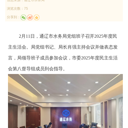
浏览次数：75
分享到：
2月11日，通辽市水务局党组班子召开2025年度民
主生活会。局党组书记、局长肖强主持会议并做表态发
言，局领导班子成员参加会议，市委2025年度民主生活
会第八督导组成员到会指导。