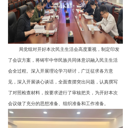
局党组对开好本次民主生活会高度重视，制定印发
了会议方案，将铸牢中华民族共同体意识融入民主生活
会全过程。深入开展理论学习研讨，广泛征求各方意
见，深入开展谈心谈话，全面查摆突出问题，认真撰写
了对照检查材料，按要求进行了审核把关，为开好本次
会议做了充分的思想准备、组织准备和工作准备。