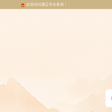
欢迎访问通辽市水务局！