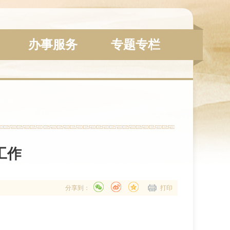
办事服务
专题专栏
工作
分享到：
打印