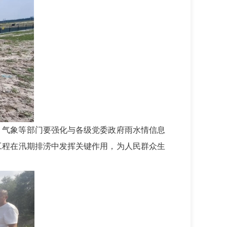
、气象等部门要强化与各级党委政府雨水情信息
工程在汛期排涝中发挥关键作用，为人民群众生