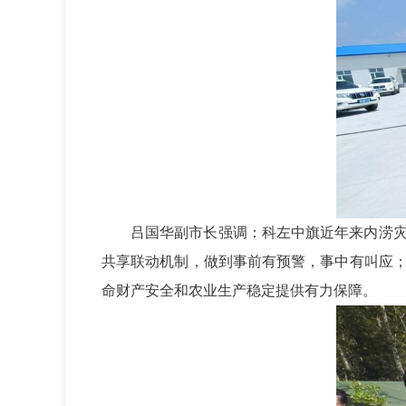
吕国华副市长强调：科左中旗近年来内涝
共享联动机制，做到事前有预警，事中有叫应
命财产安全和农业生产稳定提供有力保障。