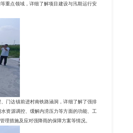
洞等重点领域，详细了解项目建设与汛期运行安
程、门达镇前进村南铁路涵洞，详细了解了强排
期水资源调控、缓解内涝压力等方面的功能、工
管理措施及应对强降雨的保障方案等情况。