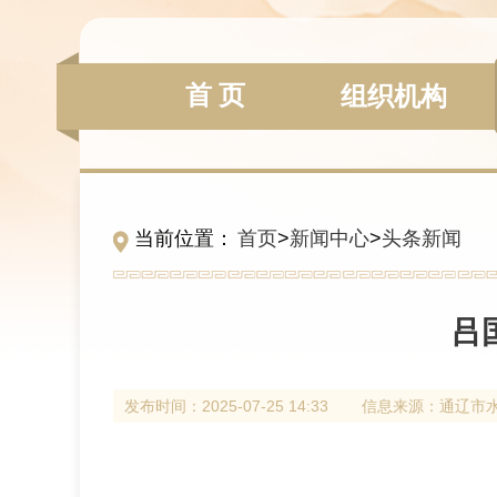
首 页
组织机构
当前位置：
首页
>
新闻中心
>
头条新闻
吕
发布时间：
2025-07-25 14:33
信息来源：
通辽市