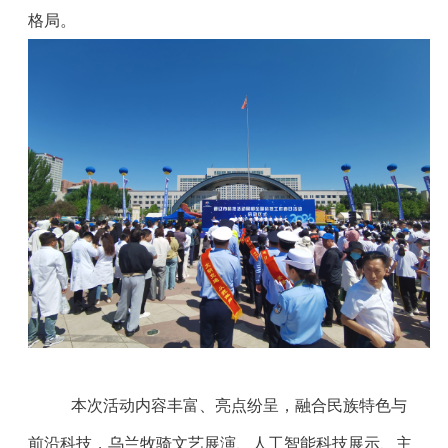
格局。
本次活动内容丰富、亮点纷呈，融合民族特色与
前沿科技，乌兰牧骑文艺展演、人工智能科技展示、主