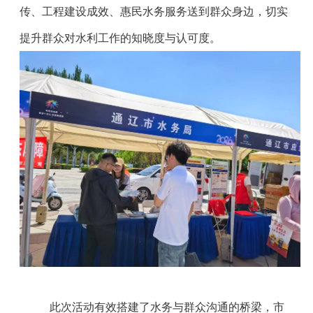
传、工程建设成效、惠民水务服务送到群众身边，切实
提升群众对水利工作的知晓度与认可度。
此次活动有效搭建了水务与群众沟通的桥梁，市