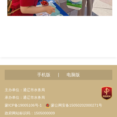
|
手机版
电脑版
主办单位：通辽市水务局
承办单位：通辽市水务局
蒙ICP备19005106号-1
蒙公网安备15050202000271号
政府网站标识码：1505000009