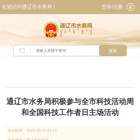
欢迎访问通辽市水务局！
登录/注册
搜索
当前位置：
首页
>
新闻中心
>
工作动态
通辽市水务局积极参与全市科技活动周
和全国科技工作者日主场活动
发布时间：
2026-05-31 09:15
信息来源：
通辽市水务局