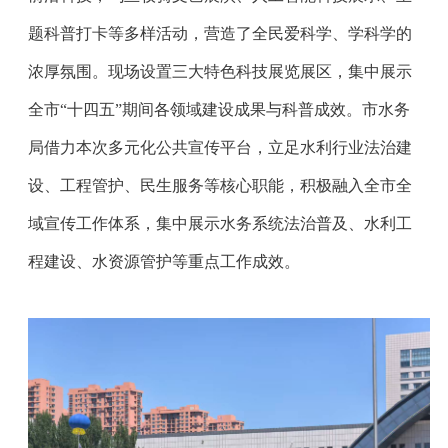
题科普打卡等多样活动，营造了全民爱科学、学科学的
浓厚氛围。现场设置三大特色科技展览展区，集中展示
全市“十四五”期间各领域建设成果与科普成效。市水务
局借力本次多元化公共宣传平台，立足水利行业法治建
设、工程管护、民生服务等核心职能，积极融入全市全
域宣传工作体系，集中展示水务系统法治普及、水利工
程建设、水资源管护等重点工作成效。