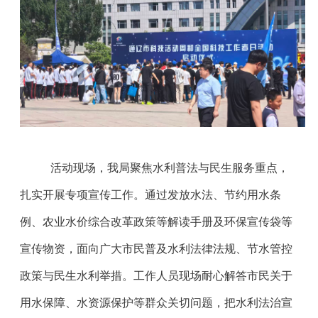
活动现场，我局聚焦水利普法与民生服务重点，
扎实开展专项宣传工作。通过发放水法、节约用水条
例、农业水价综合改革政策等解读手册及环保宣传袋等
宣传物资，面向广大市民普及水利法律法规、节水管控
政策与民生水利举措。工作人员现场耐心解答市民关于
用水保障、水资源保护等群众关切问题，把水利法治宣