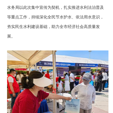
水务局以此次集中宣传为契机，扎实推进水利法治普及
等重点工作，持续深化全民节水护水、依法用水意识，
夯实民生水利建设基础，助力全市经济社会高质量发
展。