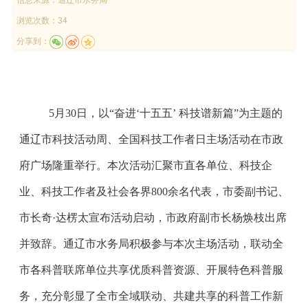
浏览次数：34
分享到：
5月30日，以“奋进‘十五五’ 科技谱新篇”为主题的
通辽市科技活动周、全国科技工作者日主场活动在市政
府广场隆重举行。本次活动汇聚市直各单位、科技企
业、科技工作者及社会各界800余名代表，市委副书记、
市长奇·达楞太宣布活动启动，市政府副市长杨焕枝出席
并致辞。通辽市水务局积极参与本次主场活动，联动全
市各科普联席单位共享优质科普资源、开展特色科普服
务，充分彰显了全市全域联动、共建共享的科普工作新