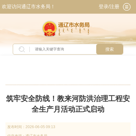
欢迎访问通辽市水务局！
登录/注册
搜索
当前位置：
首页
>
新闻中心
>
工作动态
筑牢安全防线！教来河防洪治理工程安
全生产月活动正式启动
发布时间：
2026-06-05 09:13
信息来源：
通辽市水务局