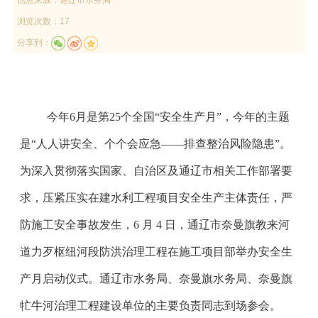
浏览次数：17
分享到：
今年6月是第25个全国“安全生产月”，今年的主题
是“人人讲安全、个个会应急——排查整治风险隐患”。
为深入贯彻落实国家、自治区及通辽市相关工作部署要
求，压紧压实在建水利工程项目安全生产主体责任，严
防施工安全事故发生，6 月 4 日，通辽市奈曼旗教来河
道力歹枢纽河段防洪治理工程在施工项目部举办安全生
产月启动仪式。通辽市水务局、奈曼旗水务局、奈曼旗
牤
牛河治理工程建设单位的主要负责同志到场参会。