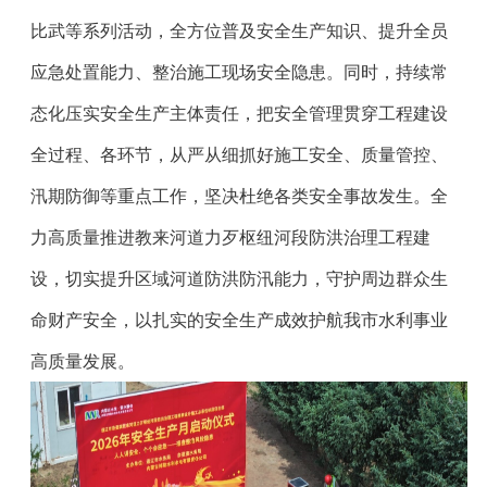
比武等系列活动，全方位普及安全生产知识、提升全员
应急处置能力、整治施工现场安全隐患。同时，持续常
态化压实安全生产主体责任，把安全管理贯穿工程建设
全过程、各环节，从严从细抓好施工安全、质量管控、
汛期防御等重点工作，坚决杜绝各类安全事故发生。全
力高质量推进教来河道力歹枢纽河段防洪治理工程建
设，切实提升区域河道防洪防汛能力，守护周边群众生
命财产安全，以扎实的安全生产成效护航我市水利事业
高质量发展。