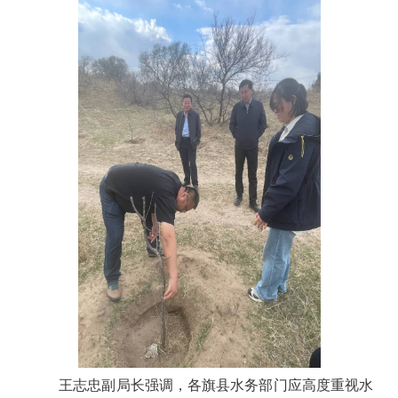
王志忠副局长强调，各旗县水务部门应高度重视水