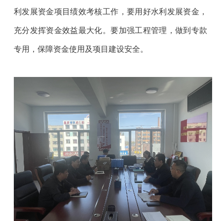
利发展资金项目绩效考核工作，要用好水利发展资金，
充分发挥资金效益最大化。要加强工程管理，做到专款
专用，保障资金使用及项目建设安全。