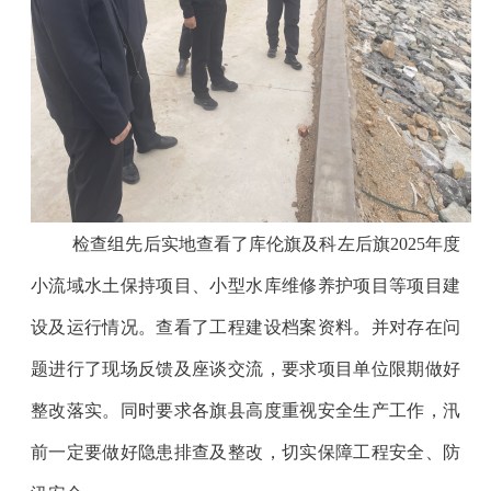
检查组先后实地查看了库伦旗及科左后旗
2025
年度
小流域水土保持项目、小型水库维修养护项目等项目建
设及运行情况。查看了工程建设档案资料。并对存在问
题进行了现场反馈及座谈交流，要求项目单位限期做好
整改落实。同时要求各旗县高度重视安全生产工作，汛
前一定要做好隐患排查及整改，切实保障工程安全、防