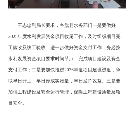
王志忠副局长要求，各旗县水务部门一是要做好
2025
年度水利发展资金项目收尾工作，及时组织项目完
工验收及竣工验收，进一步做好资金支付工作，务必按
水利发展资金项目要求时间节点，完成项目建设及资金
支付工作；二是要加快推进
2026
年度项目建设进度，争
取早日开工，早日形成实物量，早日发挥效益。三是要
加强工程建设及安全运行管理，保障工程建设质量及项
目安全。