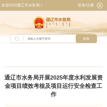
欢迎访问通辽市水务局！
登录/注册
搜索
当前位置：
首页
>
新闻中心
>
工作动态
通辽市水务局开展2025年度水利发展资
金项目绩效考核及项目运行安全检查工
作