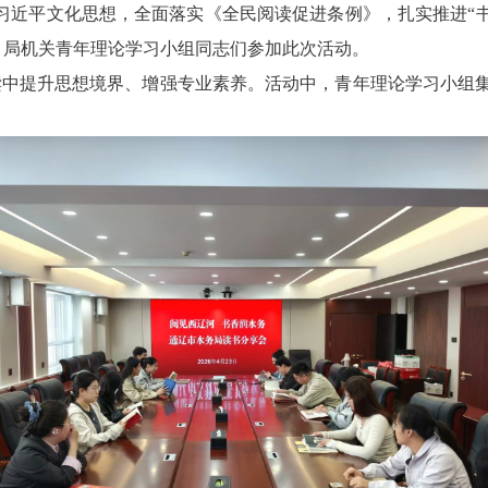
习近平文化思想，全面落实《全民阅读促进条例》，扎实推进
“
。局机关青年理论学习小组同志们参加此次活动。
读中提升思想境界、增强专业素养。活动中，青年理论学习小组