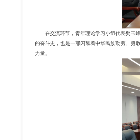
在交流环节，青年理论学习小组代表樊玉
的奋斗史，也是一部闪耀着中华民族勤劳、勇
力量。