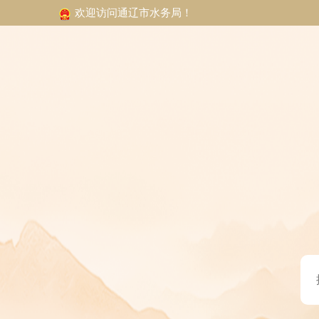
欢迎访问通辽市水务局！