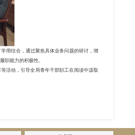
了学用结合，通过聚焦具体业务问题的研讨，增
履职能力的积极性。
享等活动，引导全局青年干部职工在阅读中汲取