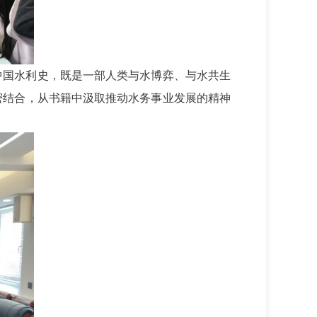
中国水利史，既是一部人类与水博弈、与水共生
密结合，从书籍中汲取推动水务事业发展的精神