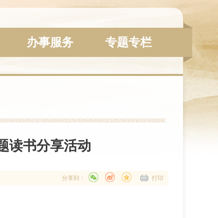
办事服务
专题专栏
主题读书分享活动
分享到：
打印