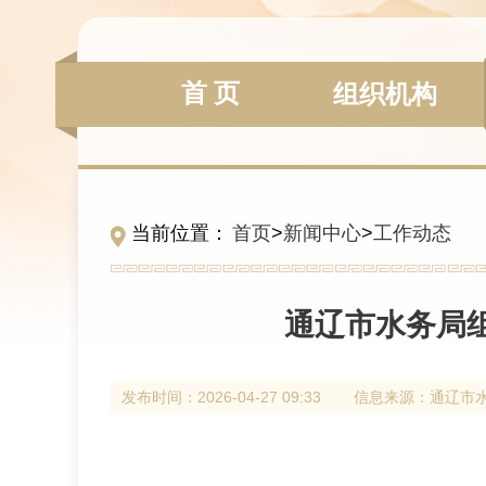
首 页
组织机构
当前位置：
首页
>
新闻中心
>
工作动态
通辽市水务局组
发布时间：
2026-04-27 09:33
信息来源：
通辽市