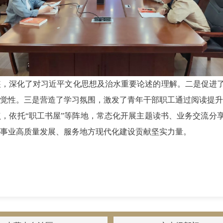
装，深化了对习近平文化思想及治水重要论述的理解。二是促进
觉性。三是营造了学习氛围，激发了青年干部职工通过阅读提升
点，依托
“
职工书屋
”
等阵地，常态化开展主题读书、业务交流分
事业高质量发展、服务地方现代化建设贡献坚实力量。