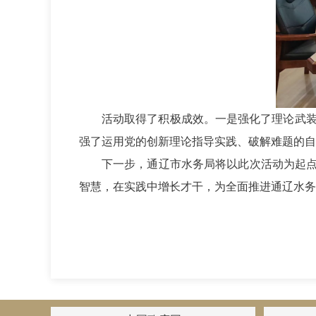
活动取得了积极成效。一是强化了理论武
强了运用党的创新理论指导实践、破解难题的自
下一步，通辽市水务局将以此次活动为起
智慧，在实践中增长才干，为全面推进通辽水务