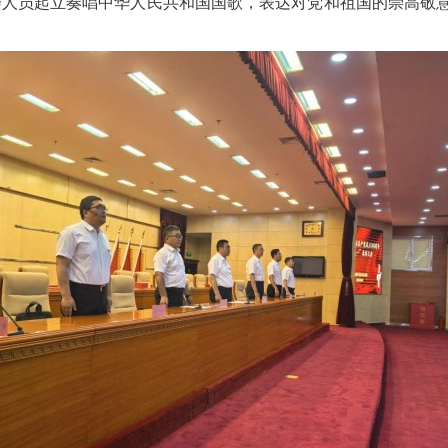
会人员起立奏唱中华人民共和国国歌，表达对党和祖国的崇高敬