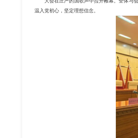
大会在庄严的国歌声中拉开帷幕。全体与
温入党初心，坚定理想信念。