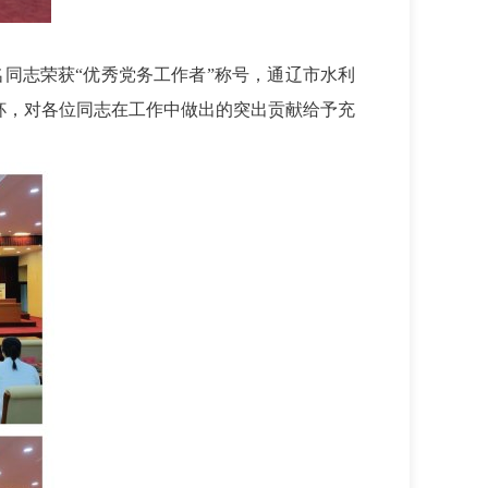
名同志荣获
“
优秀党务工作者
”
称号，通辽市水利
杯，对各位同志在工作中做出的突出贡献给予充