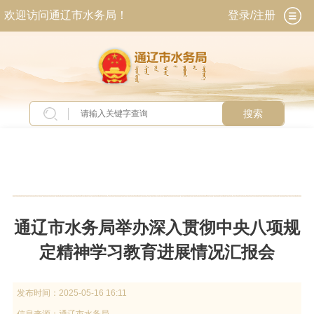
欢迎访问通辽市水务局！
登录/注册
搜索
当前位置：
首页
>
新闻中心
>
工作动态
通辽市水务局举办深入贯彻中央八项规
定精神学习教育进展情况汇报会
发布时间：
2025-05-16 16:11
信息来源：
通辽市水务局