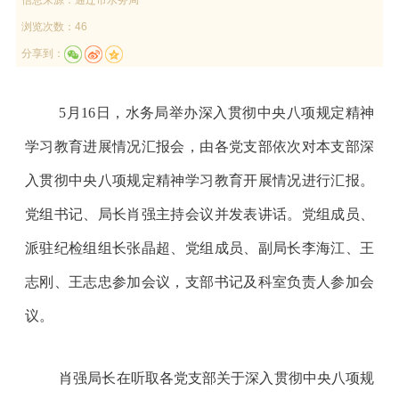
浏览次数：46
分享到：
5月16日，水务局举办深入贯彻中央八项规定精神
学习教育进展情况汇报会，由各党支部依次对本支部深
入贯彻中央八项规定精神学习教育开展情况进行汇报。
党组书记、局长肖强主持会议并发表讲话。党组成员、
派驻纪检组组长张晶超、党组成员、副局长李海江、王
志刚、王志忠参加会议，支部书记及科室负责人参加会
议。
肖强局长在听取各党支部关于深入贯彻中央八项规