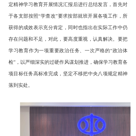
定精神学习教育开展情况汇报后进行总结发言，首先对
于各支部按照“学查改”要求按部就班开展各项工作，所
获得的成效表示充分肯定，同时也指出在实际工作中仍
存在问题和不足，对此，要高度重视，认真解决。要把
学习教育作为一项重要政治任务、一次严格的“政治体
检”，以严细深实的过硬作风谋划推进，确保学习教育各
项目标任务高标准完成，坚定不移把中央八项规定精神
落到实处。