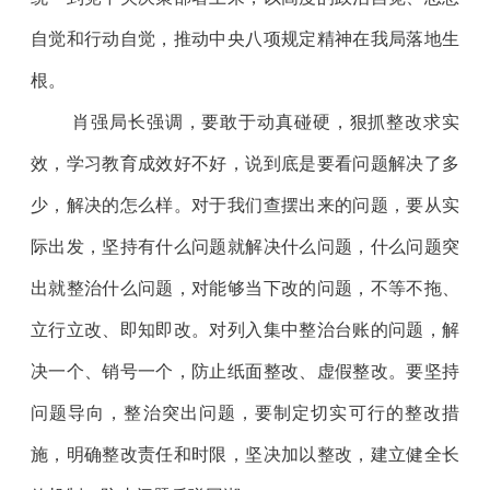
自觉和行动自觉，推动中央八项规定精神在我局落地生
根。
肖强局长强调，要敢于动真碰硬，狠抓整改求实
效，学习教育成效好不好，说到底是要看问题解决了多
少，解决的怎么样。对于我们查摆出来的问题，要从实
际出发，坚持有什么问题就解决什么问题，什么问题突
出就整治什么问题，对能够当下改的问题，不等不拖、
立行立改、即知即改。对列入集中整治台账的问题，解
决一个、销号一个，防止纸面整改、虚假整改。要坚持
问题导向，整治突出问题，要制定切实可行的整改措
施，明确整改责任和时限，坚决加以整改，建立健全长