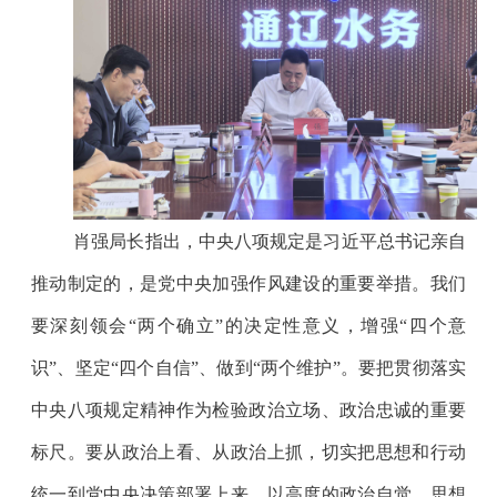
肖强局长指出，中央八项规定是习近平总书记亲自
推动制定的，是党中央加强作风建设的重要举措。我们
要深刻领会“两个确立”的决定性意义，增强“四个意
识”、坚定“四个自信”、做到“两个维护”。要把贯彻落实
中央八项规定精神作为检验政治立场、政治忠诚的重要
标尺。要从政治上看、从政治上抓，切实把思想和行动
统一到党中央决策部署上来，以高度的政治自觉、思想